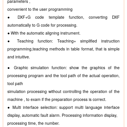
parameters ,
convenient to the user programming
● DXF+G code template function, converting DXF
automatically to G code for processing.
● With the automatic aligning instrument.
● Teaching function: Teaching+ simplified instruction
programming,teaching methods in table format, that is simple
and intuitive.
● Graphic simulation function: show the graphics of the
processing program and the tool path of the actual operation,
tool path
simulation processing without controlling the operation of the
machine , to exam if the preparation process is correct.
● Multi interface selection: support multi language interface
display, automatic fault alarm. Processing information display,
processing time, the number.