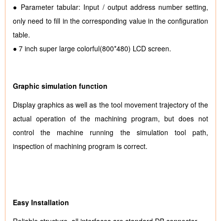
● Parameter tabular: Input / output address number setting,
only need to fill in the corresponding value in the configuration
table.
● 7 inch super large colorful(800*480) LCD screen.
Graphic simulation function
Display graphics as well as the tool movement trajectory of the
actual operation of the machining program, but does not
control the machine running the simulation tool path,
inspection of machining program is correct.
Easy Installation