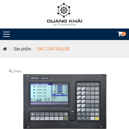
0
Sản phẩm
CNC CONTROLLER
Zoom