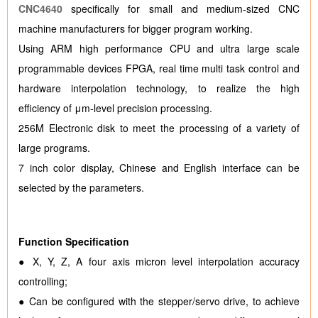
CNC4640
specifically for small and medium-sized CNC
machine manufacturers for bigger program working.
Using ARM high performance CPU and ultra large scale
programmable devices FPGA, real time multi task control and
hardware interpolation technology, to realize the high
efficiency of μm-level precision processing.
256M Electronic disk to meet the processing of a variety of
large programs.
7 inch color display, Chinese and English interface can be
selected by the parameters.
Function Specification
● X, Y, Z, A four axis micron level interpolation accuracy
controlling;
● Can be configured with the stepper/servo drive, to achieve